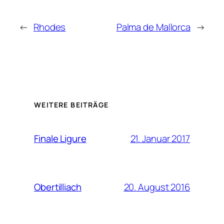
←
Rhodes
Palma de Mallorca
→
WEITERE BEITRÄGE
21. Januar 2017
Finale Ligure
20. August 2016
Obertilliach