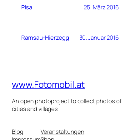
25. März 2016
Pisa
30. Januar 2016
Ramsau-Hierzegg
www.Fotomobil.at
An open photoproject to collect photos of
cities and villages
Blog
Veranstaltungen
Impressum
Shop