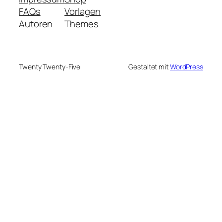
FAQs
Vorlagen
Autoren
Themes
Twenty Twenty-Five
Gestaltet mit
WordPress