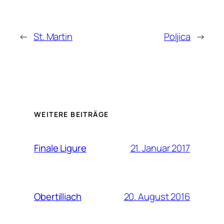
←
St. Martin
Poljica
→
WEITERE BEITRÄGE
21. Januar 2017
Finale Ligure
20. August 2016
Obertilliach