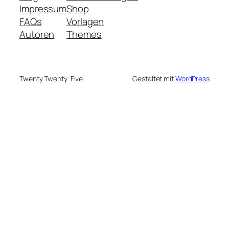
Impressum
Shop
FAQs
Vorlagen
Autoren
Themes
Twenty Twenty-Five
Gestaltet mit
WordPress