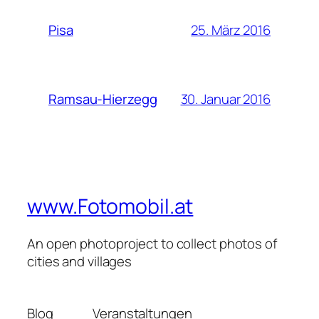
25. März 2016
Pisa
30. Januar 2016
Ramsau-Hierzegg
www.Fotomobil.at
An open photoproject to collect photos of
cities and villages
Blog
Veranstaltungen