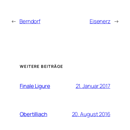
←
Berndorf
Eisenerz
→
WEITERE BEITRÄGE
21. Januar 2017
Finale Ligure
20. August 2016
Obertilliach