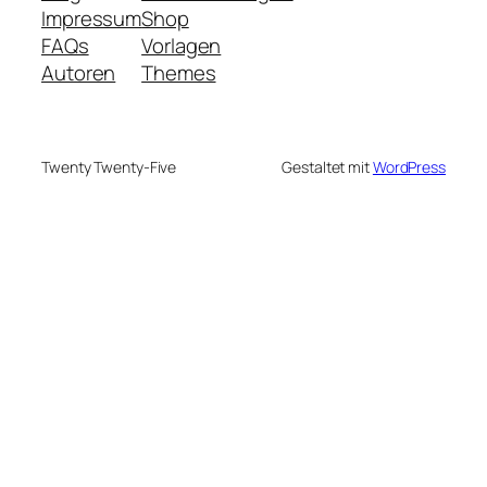
Impressum
Shop
FAQs
Vorlagen
Autoren
Themes
Twenty Twenty-Five
Gestaltet mit
WordPress