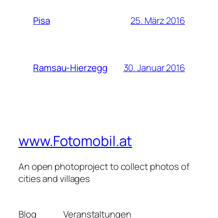
25. März 2016
Pisa
30. Januar 2016
Ramsau-Hierzegg
www.Fotomobil.at
An open photoproject to collect photos of
cities and villages
Blog
Veranstaltungen