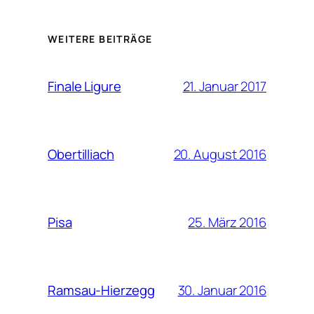
WEITERE BEITRÄGE
21. Januar 2017
Finale Ligure
20. August 2016
Obertilliach
25. März 2016
Pisa
30. Januar 2016
Ramsau-Hierzegg