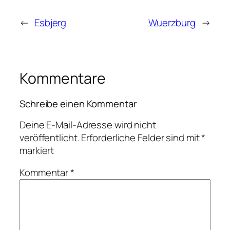
←
Esbjerg
Wuerzburg
→
Kommentare
Schreibe einen Kommentar
Deine E-Mail-Adresse wird nicht
veröffentlicht.
Erforderliche Felder sind mit
*
markiert
Kommentar
*