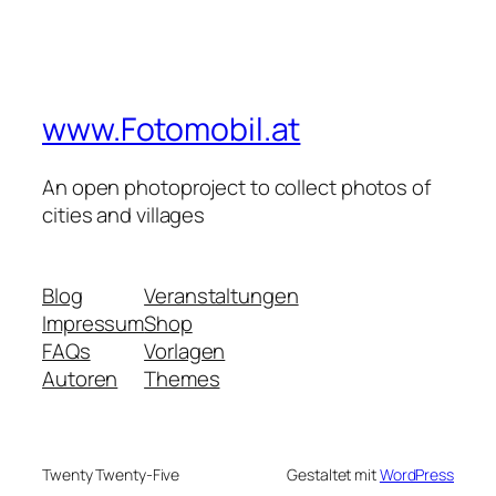
www.Fotomobil.at
An open photoproject to collect photos of
cities and villages
Blog
Veranstaltungen
Impressum
Shop
FAQs
Vorlagen
Autoren
Themes
Twenty Twenty-Five
Gestaltet mit
WordPress