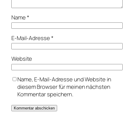
Name
*
E-Mail-Adresse
*
Website
Name, E-Mail-Adresse und Website in
diesem Browser für meinen nächsten
Kommentar speichern.