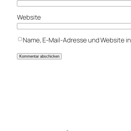
Website
Name, E-Mail-Adresse und Website i