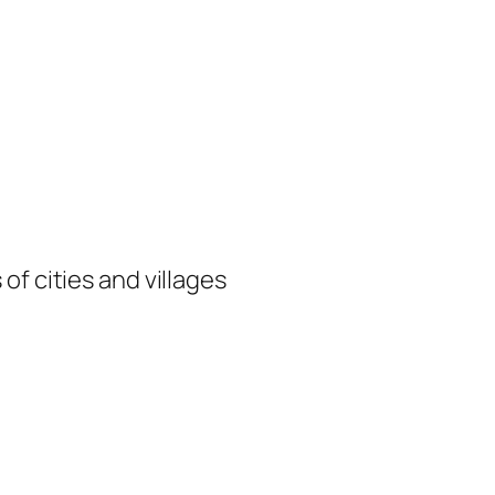
of cities and villages