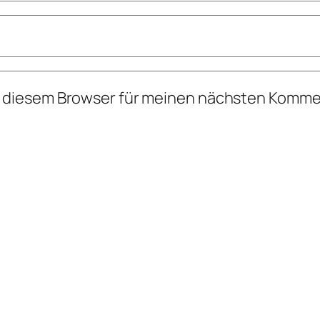
n diesem Browser für meinen nächsten Komme