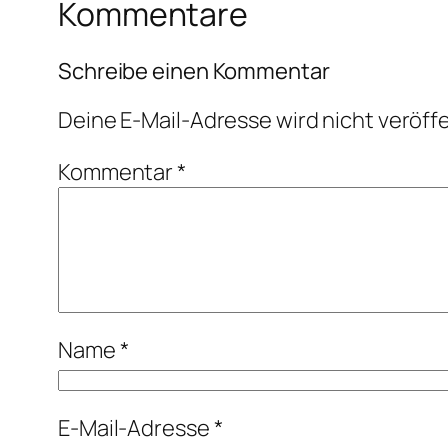
Kommentare
Schreibe einen Kommentar
Deine E-Mail-Adresse wird nicht veröffe
Kommentar
*
Name
*
E-Mail-Adresse
*