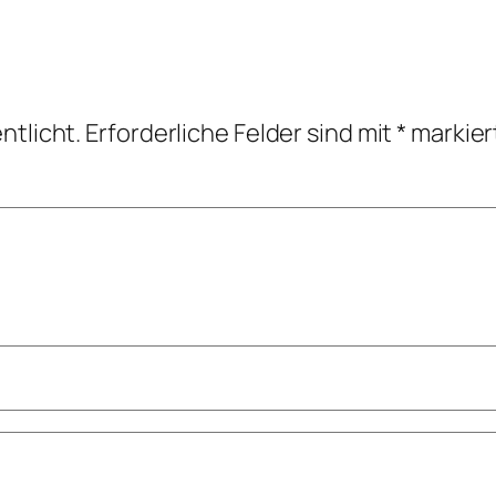
ntlicht.
Erforderliche Felder sind mit
*
markier