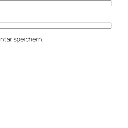
ntar speichern.