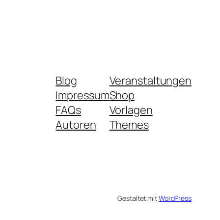
Blog
Veranstaltungen
Impressum
Shop
FAQs
Vorlagen
Autoren
Themes
Gestaltet mit
WordPress