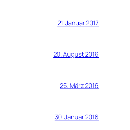
21. Januar 2017
20. August 2016
25. März 2016
30. Januar 2016