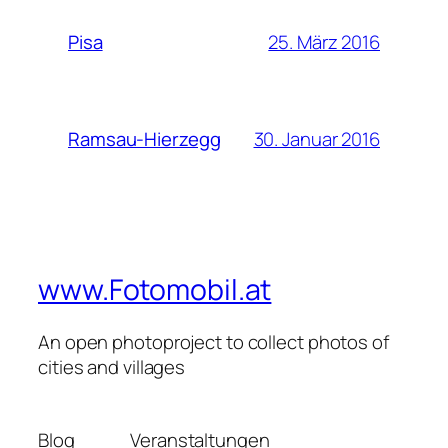
25. März 2016
Pisa
30. Januar 2016
Ramsau-Hierzegg
www.Fotomobil.at
An open photoproject to collect photos of
cities and villages
Blog
Veranstaltungen