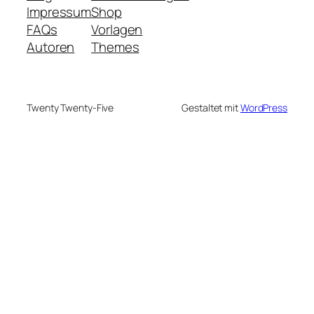
Impressum
Shop
FAQs
Vorlagen
Autoren
Themes
Twenty Twenty-Five
Gestaltet mit
WordPress