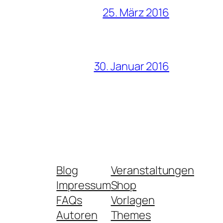
25. März 2016
30. Januar 2016
Blog
Veranstaltungen
Impressum
Shop
FAQs
Vorlagen
Autoren
Themes