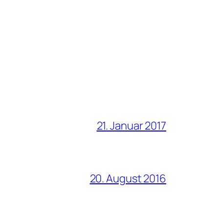
21. Januar 2017
20. August 2016