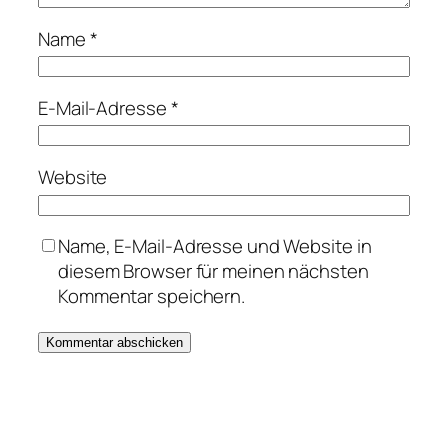
Name
*
E-Mail-Adresse
*
Website
Name, E-Mail-Adresse und Website in
diesem Browser für meinen nächsten
Kommentar speichern.