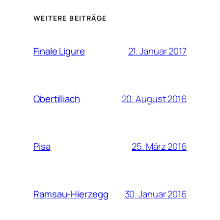
WEITERE BEITRÄGE
21. Januar 2017
Finale Ligure
20. August 2016
Obertilliach
25. März 2016
Pisa
30. Januar 2016
Ramsau-Hierzegg