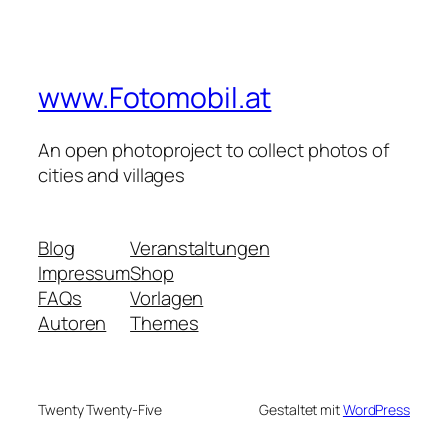
www.Fotomobil.at
An open photoproject to collect photos of
cities and villages
Blog
Veranstaltungen
Impressum
Shop
FAQs
Vorlagen
Autoren
Themes
Twenty Twenty-Five
Gestaltet mit
WordPress