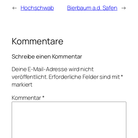
←
Hochschwab
Bierbaum a.d. Safen
→
Kommentare
Schreibe einen Kommentar
Deine E-Mail-Adresse wird nicht
veröffentlicht.
Erforderliche Felder sind mit
*
markiert
Kommentar
*