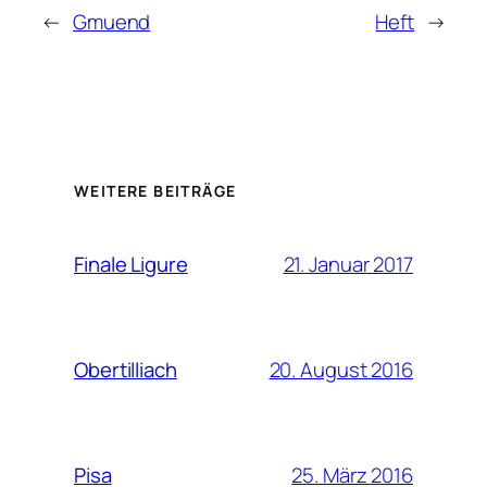
←
Gmuend
Heft
→
WEITERE BEITRÄGE
21. Januar 2017
Finale Ligure
20. August 2016
Obertilliach
25. März 2016
Pisa