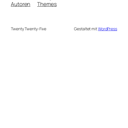
Autoren
Themes
Twenty Twenty-Five
Gestaltet mit
WordPress