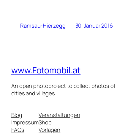
30. Januar 2016
Ramsau-Hierzegg
www.Fotomobil.at
An open photoproject to collect photos of
cities and villages
Blog
Veranstaltungen
Impressum
Shop
FAQs
Vorlagen