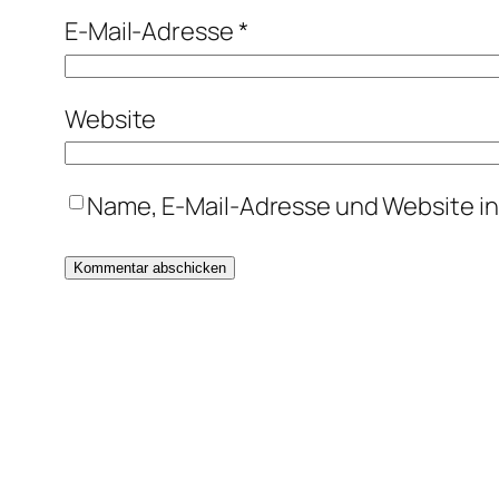
E-Mail-Adresse
*
Website
Name, E-Mail-Adresse und Website i