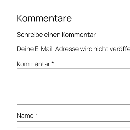
Kommentare
Schreibe einen Kommentar
Deine E-Mail-Adresse wird nicht veröffe
Kommentar
*
Name
*