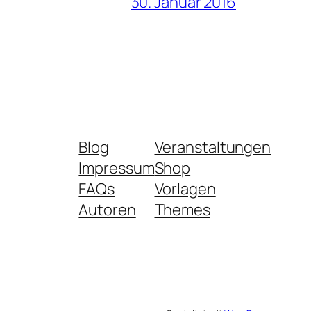
30. Januar 2016
Blog
Veranstaltungen
Impressum
Shop
FAQs
Vorlagen
Autoren
Themes