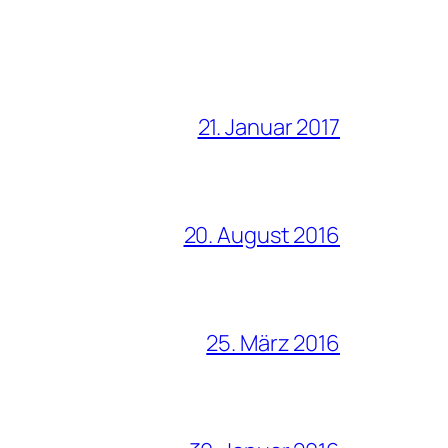
21. Januar 2017
20. August 2016
25. März 2016