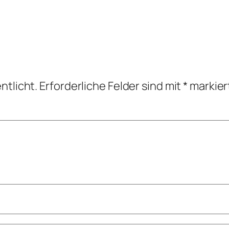
ntlicht.
Erforderliche Felder sind mit
*
markier