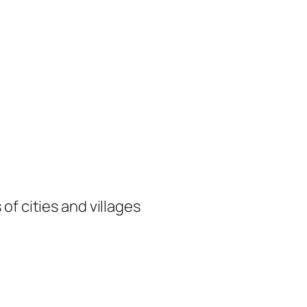
of cities and villages