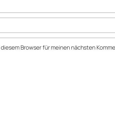
n diesem Browser für meinen nächsten Komme