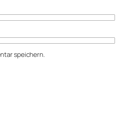
ntar speichern.