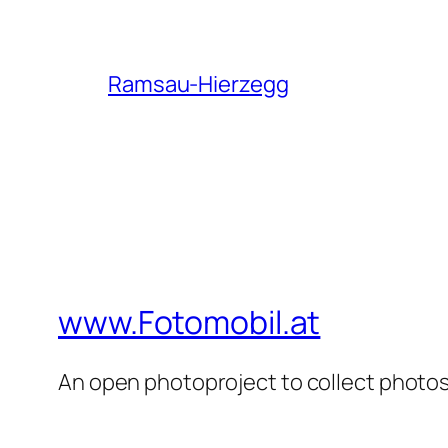
Ramsau-Hierzegg
www.Fotomobil.at
An open photoproject to collect photos 