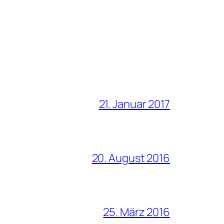
21. Januar 2017
20. August 2016
25. März 2016