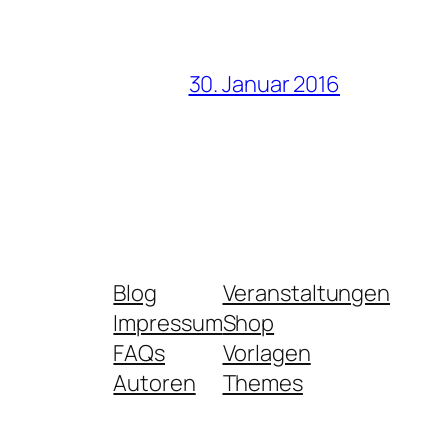
30. Januar 2016
Blog
Veranstaltungen
Impressum
Shop
FAQs
Vorlagen
Autoren
Themes