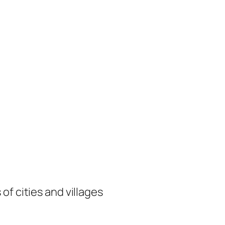
of cities and villages