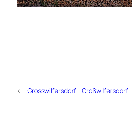
←
Grosswilfersdorf – Großwilfersdorf