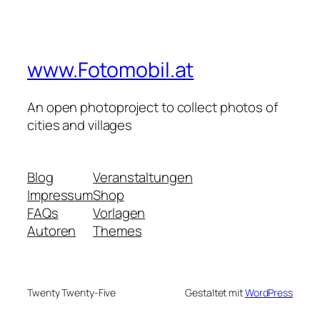
www.Fotomobil.at
An open photoproject to collect photos of
cities and villages
Blog
Veranstaltungen
Impressum
Shop
FAQs
Vorlagen
Autoren
Themes
Twenty Twenty-Five
Gestaltet mit
WordPress