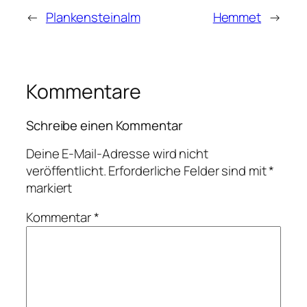
←
Plankensteinalm
Hemmet
→
Kommentare
Schreibe einen Kommentar
Deine E-Mail-Adresse wird nicht
veröffentlicht.
Erforderliche Felder sind mit
*
markiert
Kommentar
*