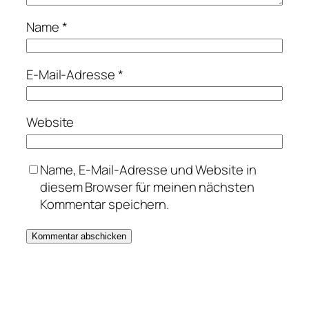
Name
*
E-Mail-Adresse
*
Website
Name, E-Mail-Adresse und Website in
diesem Browser für meinen nächsten
Kommentar speichern.