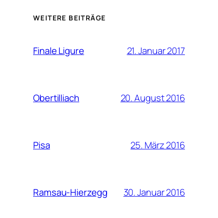
WEITERE BEITRÄGE
21. Januar 2017
Finale Ligure
20. August 2016
Obertilliach
25. März 2016
Pisa
30. Januar 2016
Ramsau-Hierzegg