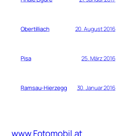
20. August 2016
Obertilliach
25. März 2016
Pisa
30. Januar 2016
Ramsau-Hierzegg
www.Fotomobil.at