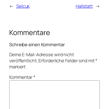
←
Selcuk
Hallstatt
→
Kommentare
Schreibe einen Kommentar
Deine E-Mail-Adresse wird nicht
veröffentlicht.
Erforderliche Felder sind mit
*
markiert
Kommentar
*