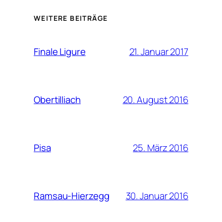
WEITERE BEITRÄGE
21. Januar 2017
Finale Ligure
20. August 2016
Obertilliach
25. März 2016
Pisa
30. Januar 2016
Ramsau-Hierzegg