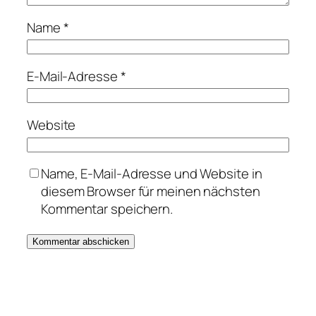
Name
*
E-Mail-Adresse
*
Website
Name, E-Mail-Adresse und Website in
diesem Browser für meinen nächsten
Kommentar speichern.