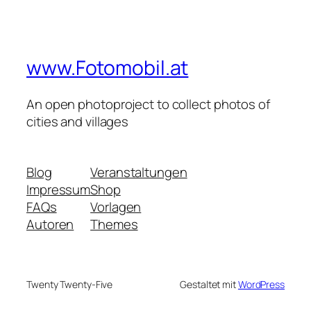
www.Fotomobil.at
An open photoproject to collect photos of
cities and villages
Blog
Veranstaltungen
Impressum
Shop
FAQs
Vorlagen
Autoren
Themes
Twenty Twenty-Five
Gestaltet mit
WordPress