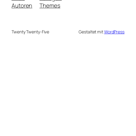
Autoren
Themes
Twenty Twenty-Five
Gestaltet mit
WordPress