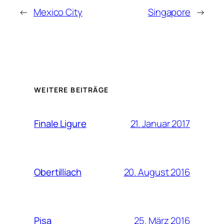
←
Mexico City
Singapore
→
WEITERE BEITRÄGE
21. Januar 2017
Finale Ligure
20. August 2016
Obertilliach
25. März 2016
Pisa