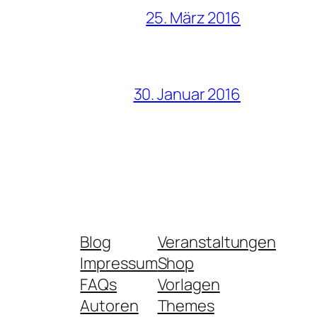
25. März 2016
30. Januar 2016
Blog
Veranstaltungen
Impressum
Shop
FAQs
Vorlagen
Autoren
Themes