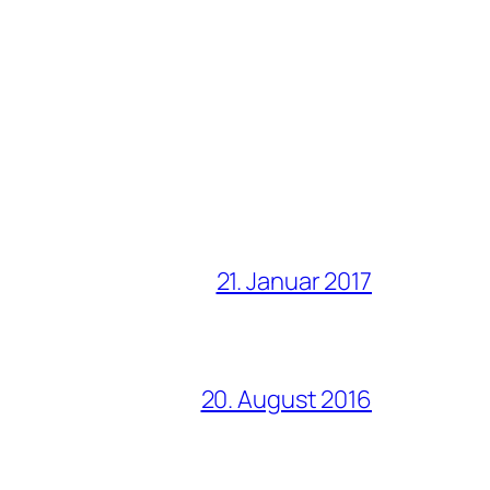
21. Januar 2017
20. August 2016