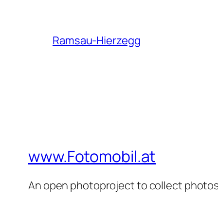
Ramsau-Hierzegg
www.Fotomobil.at
An open photoproject to collect photos 