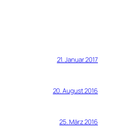
21. Januar 2017
20. August 2016
25. März 2016