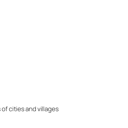
of cities and villages