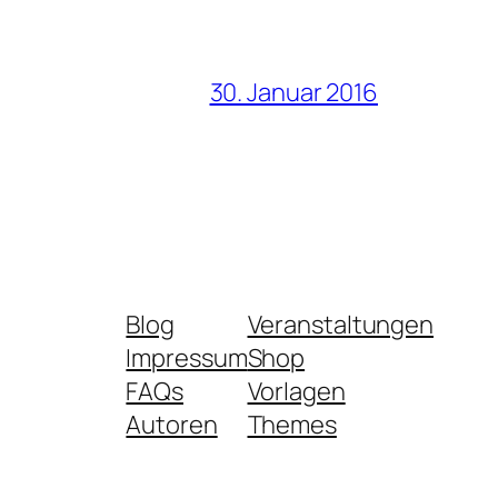
30. Januar 2016
Blog
Veranstaltungen
Impressum
Shop
FAQs
Vorlagen
Autoren
Themes